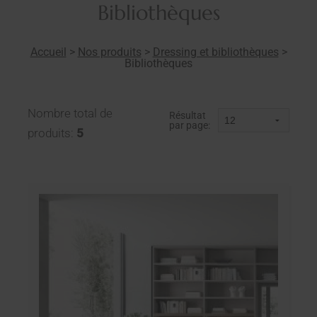
Bibliothèques
Accueil
>
Nos produits
>
Dressing et bibliothèques
>
Bibliothèques
Nombre total de
Résultat
par page:
produits:
5