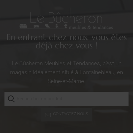
En entrant chez nous, vous êtes
déjà chez vous !
Le Bûcheron Meubles et Tendances, c’est un
magasin idéalement situé à Fontainebleau, en
Seine-et-Marne.
CONTACTEZ-NOUS