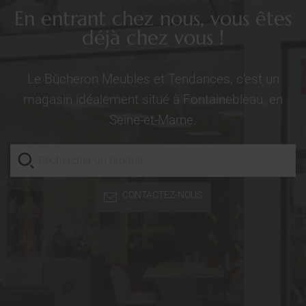
En entrant chez nous, vous êtes
déjà chez vous !
Le Bûcheron Meubles et Tendances, c’est un
magasin idéalement situé à Fontainebleau, en
Seine-et-Marne.
CONTACTEZ-NOUS