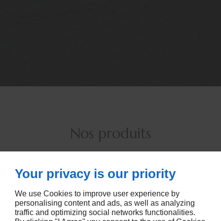
Nos produits
Your privacy is our priority
We use Cookies to improve user experience by
personalising content and ads, as well as analyzing
traffic and optimizing social networks functionalities.