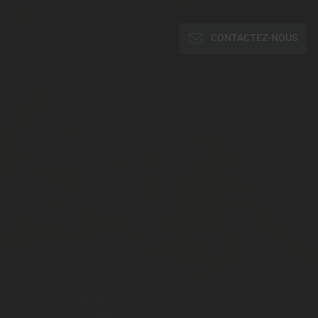
CONTACTEZ-NOUS