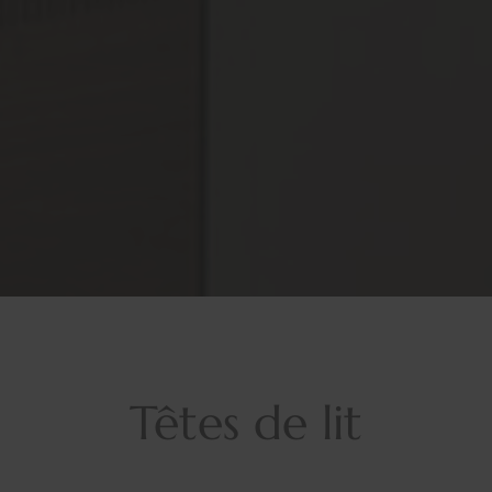
Têtes de lit