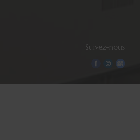
Suivez-nous