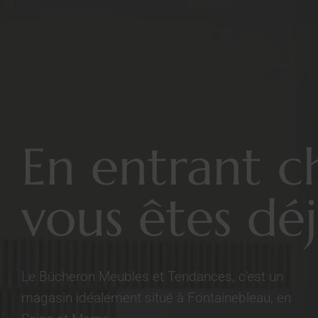
En entrant c
vous êtes déj
Le Bûcheron Meubles et Tendances, c’est un
magasin idéalement situé à Fontainebleau, en