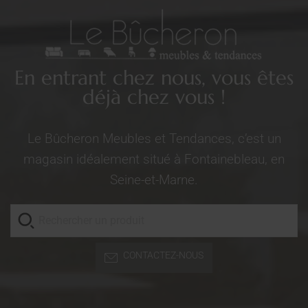
En entrant chez nous, vous êtes
déjà chez vous !
Le Bûcheron Meubles et Tendances, c’est un
magasin idéalement situé à Fontainebleau, en
Seine-et-Marne.
CONTACTEZ-NOUS