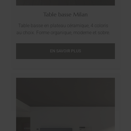
Table basse Milan
Table basse en plateau céramique, 4 coloris
au choix. Forme organique, moderne et sobre.
EN SAVOIR PLUS