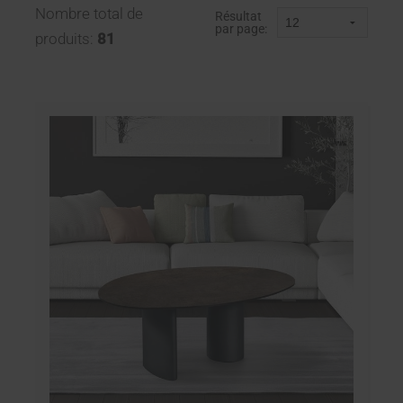
Nombre total de
Résultat
par page:
produits:
81