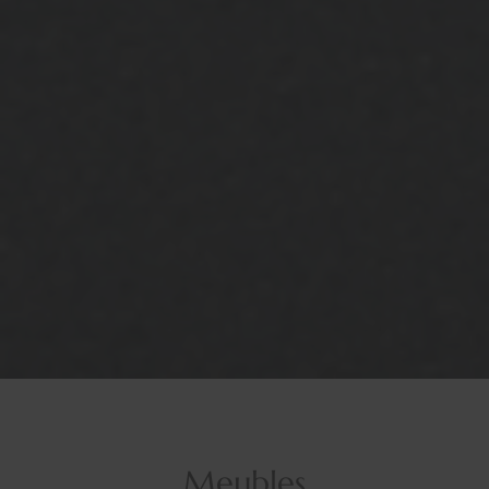
Meubles