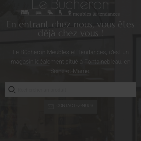
En entrant chez nous, vous êtes
déjà chez vous !
Le Bûcheron Meubles et Tendances, c’est un
magasin idéalement situé à Fontainebleau, en
Seine-et-Marne.
CONTACTEZ-NOUS