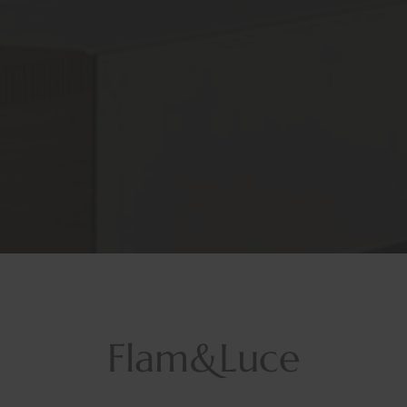
Flam&Luce