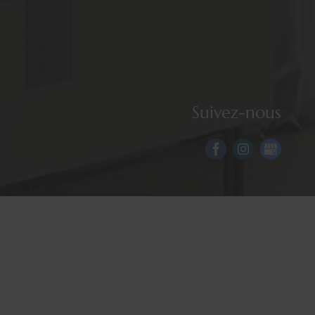
Suivez-nous