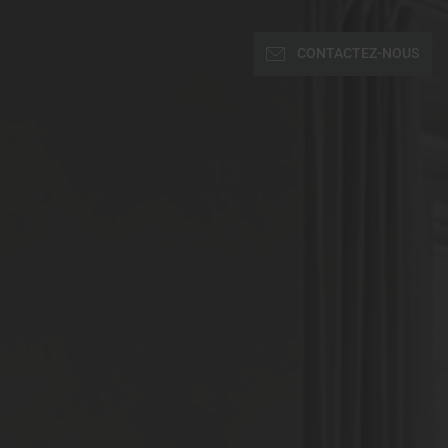
CONTACTEZ-NOUS