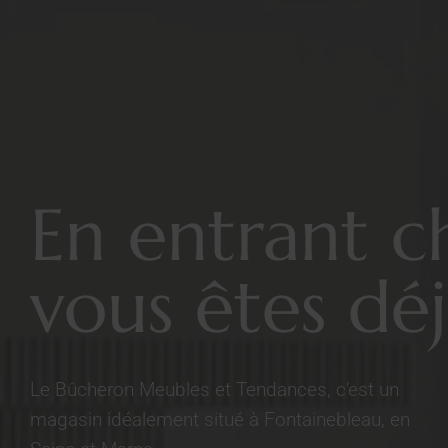
En entrant c
vous êtes déj
Le Bûcheron Meubles et Tendances, c’est un
magasin idéalement situé à Fontainebleau, en