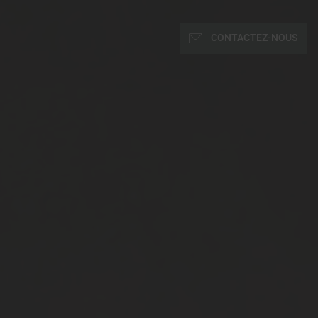
CONTACTEZ-NOUS