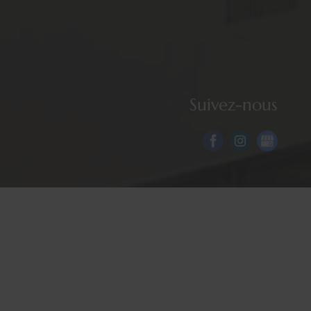
Suivez-nous