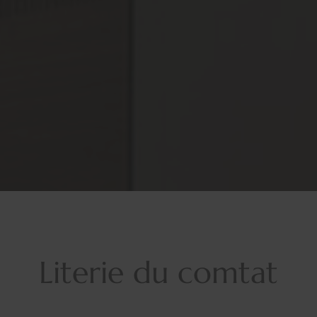
Literie du comtat