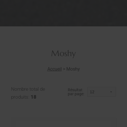
Moshy
Accueil
>
Moshy
Nombre total de
Résultat
par page:
produits:
18