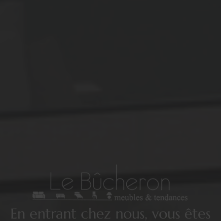
En entrant chez nous, vous êtes