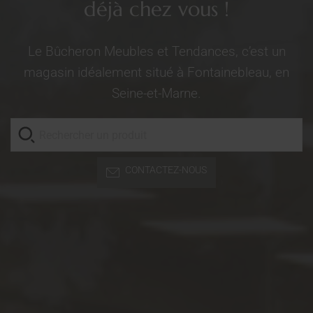
déjà chez vous !
Le Bûcheron Meubles et Tendances, c’est un
magasin idéalement situé à Fontainebleau, en
Seine-et-Marne.
CONTACTEZ-NOUS