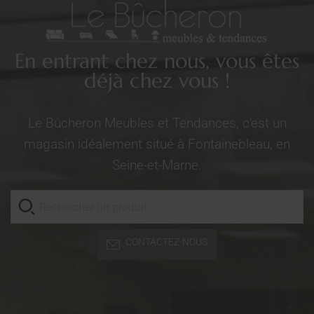
En entrant chez nous, vous êtes
déjà chez vous !
Le Bûcheron Meubles et Tendances, c’est un
magasin idéalement situé à Fontainebleau, en
Seine-et-Marne.
CONTACTEZ-NOUS