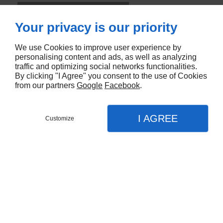
CONTACTEZ-NOUS
Your privacy is our priority
We use Cookies to improve user experience by
personalising content and ads, as well as analyzing
traffic and optimizing social networks functionalities.
By clicking "I Agree" you consent to the use of Cookies
from our partners
Google
Facebook
.
I AGREE
Customize