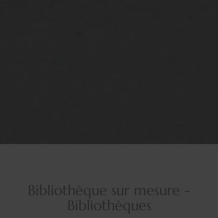
Bibliothèque sur mesure -
Bibliothèques