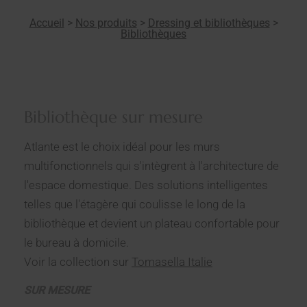
Accueil
>
Nos produits
>
Dressing et bibliothèques
>
Bibliothèques
Bibliothèque sur mesure
Atlante est le choix idéal pour les murs
multifonctionnels qui s'intègrent à l'architecture de
l'espace domestique. Des solutions intelligentes
telles que l'étagère qui coulisse le long de la
bibliothèque et devient un plateau confortable pour
le bureau à domicile.
Voir la collection sur
Tomasella Italie
SUR MESURE