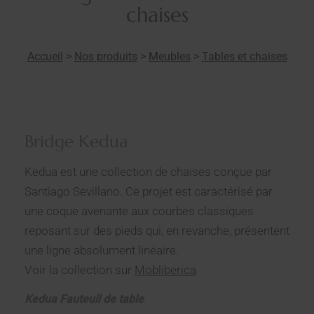
chaises
Accueil
>
Nos produits
>
Meubles
>
Tables et chaises
Bridge Kedua
Kedua est une collection de chaises conçue par
Santiago Sevillano. Ce projet est caractérisé par
une coque avenante aux courbes classiques
reposant sur des pieds qui, en revanche, présentent
une ligne absolument linéaire.
Voir la collection sur
Mobliberica
Kedua Fauteuil de table