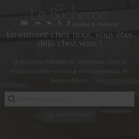
En entrant chez nous, vous êtes
déjà chez vous !
Le Bûcheron Meubles et Tendances, c’est un
magasin idéalement situé à Fontainebleau, en
Seine-et-Marne.
CONTACTEZ-NOUS