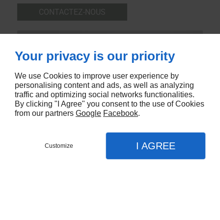
CONTACTEZ-NOUS
Your privacy is our priority
We use Cookies to improve user experience by
personalising content and ads, as well as analyzing
traffic and optimizing social networks functionalities.
By clicking "I Agree" you consent to the use of Cookies
from our partners
Google
Facebook
.
I AGREE
Customize