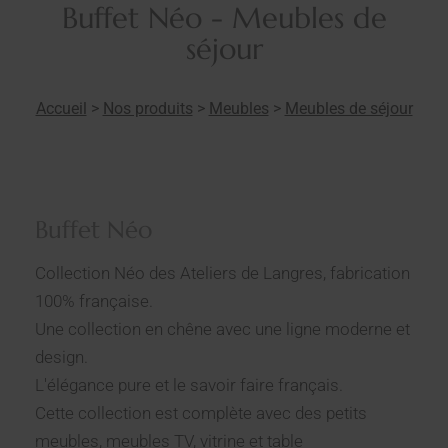
Buffet Néo - Meubles de
séjour
Accueil
>
Nos produits
>
Meubles
>
Meubles de séjour
Buffet Néo
Collection Néo des Ateliers de Langres, fabrication
100% française.
Une collection en chêne avec une ligne moderne et
design.
L'élégance pure et le savoir faire français.
Cette collection est complète avec des petits
meubles, meubles TV, vitrine et table