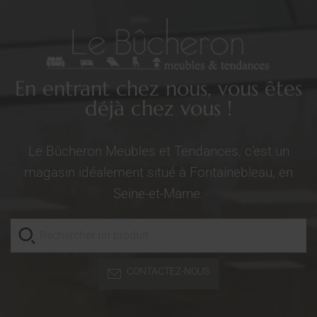
En entrant chez nous, vous êtes
déjà chez vous !
Le Bûcheron Meubles et Tendances, c’est un
magasin idéalement situé à Fontainebleau, en
Seine-et-Marne.
CONTACTEZ-NOUS