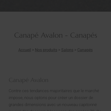
Canapé Avalon - Canapés
Accueil
>
Nos produits
>
Salons
>
Canapés
Canapé Avalon
Contre ces tendances majoritaires que le marché
impose, nous optons pour créer un dossier de
grandes dimensions avec un nouveau capitonné