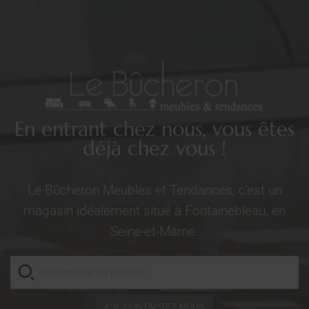
En entrant chez nous, vous êtes
déjà chez vous !
Le Bûcheron Meubles et Tendances, c’est un
magasin idéalement situé à Fontainebleau, en
Seine-et-Marne.
CONTACTEZ-NOUS