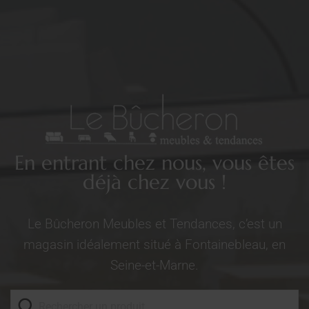
En entrant chez nous, vous êtes
déjà chez vous !
Le Bûcheron Meubles et Tendances, c’est un
magasin idéalement situé à Fontainebleau, en
Seine-et-Marne.