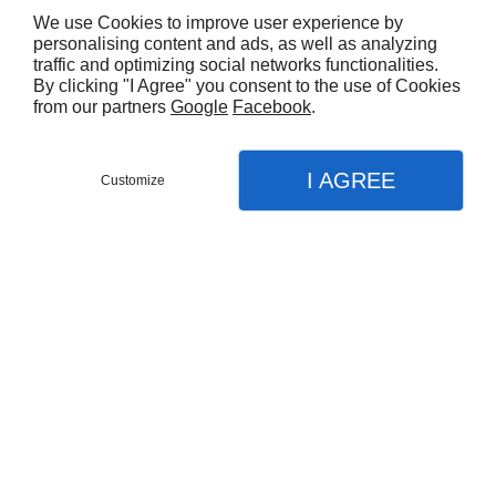
We use Cookies to improve user experience by
personalising content and ads, as well as analyzing
traffic and optimizing social networks functionalities.
By clicking "I Agree" you consent to the use of Cookies
from our partners
Google
Facebook
.
I AGREE
Customize
Partager :