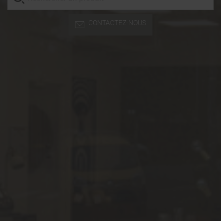
CONTACTEZ-NOUS