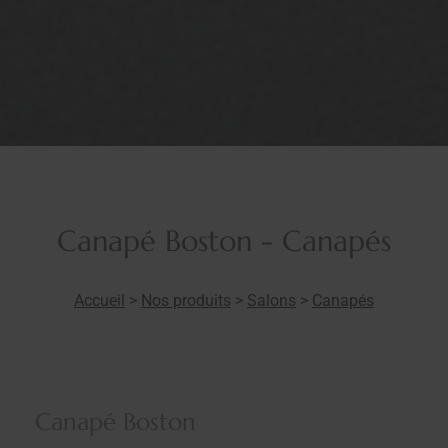
Canapé Boston - Canapés
Accueil
>
Nos produits
>
Salons
>
Canapés
Canapé Boston