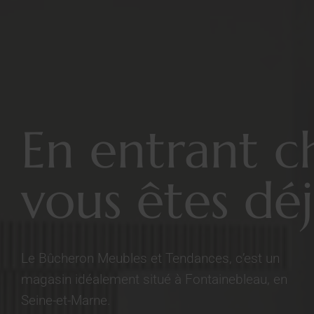
En entrant c
vous êtes déj
Le Bûcheron Meubles et Tendances, c’est un
magasin idéalement situé à Fontainebleau, en
Seine-et-Marne.