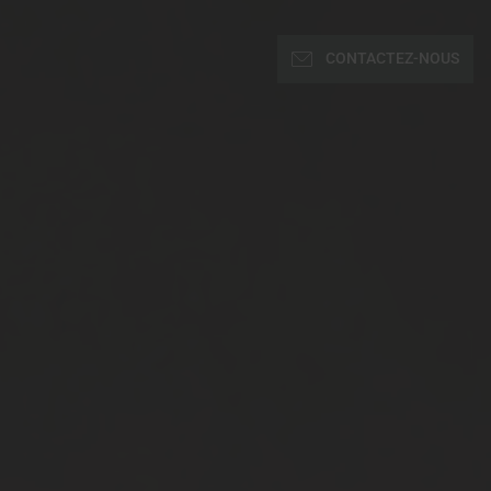
CONTACTEZ-NOUS