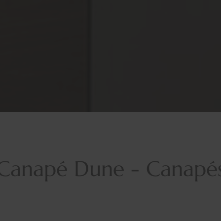
Canapé Dune - Canapé