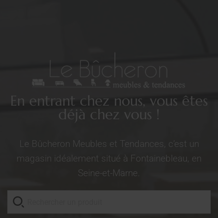
En entrant chez nous, vous êtes
déjà chez vous !
Le Bûcheron Meubles et Tendances, c’est un
magasin idéalement situé à Fontainebleau, en
Seine-et-Marne.