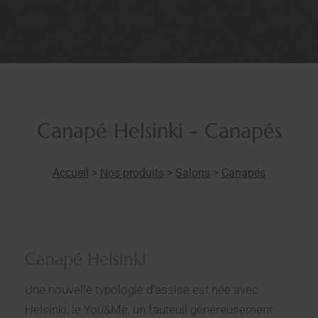
Canapé Helsinki - Canapés
Accueil
>
Nos produits
>
Salons
>
Canapés
Canapé Helsinki
Une nouvelle typologie d’assise est née avec
Helsinki, le You&Me, un fauteuil généreusement