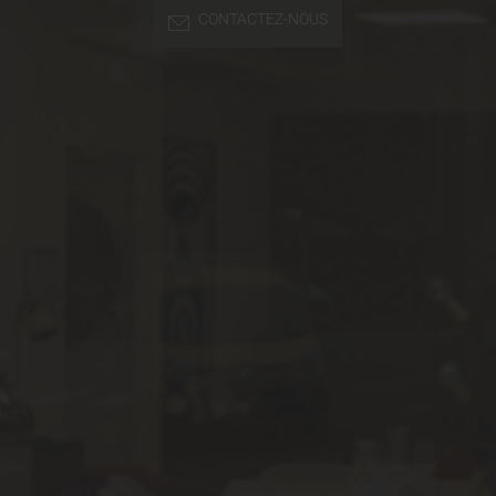
CONTACTEZ-NOUS