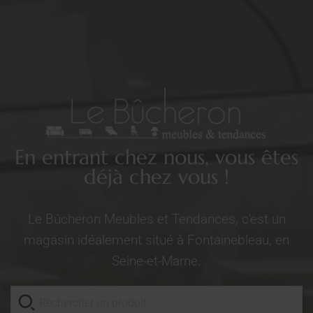
En entrant chez nous, vous êtes
déjà chez vous !
Le Bûcheron Meubles et Tendances, c’est un
magasin idéalement situé à Fontainebleau, en
Seine-et-Marne.