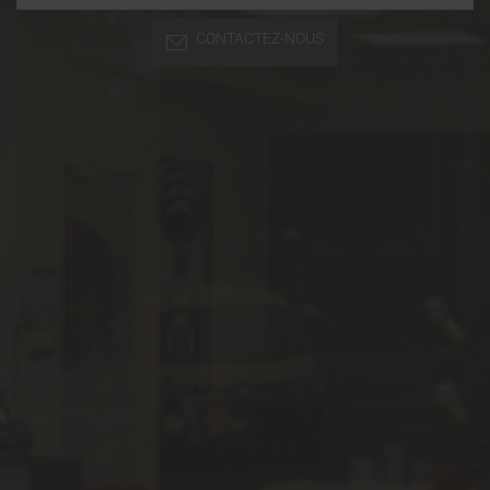
CONTACTEZ-NOUS