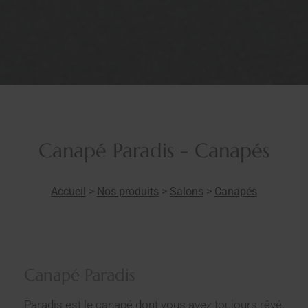
Canapé Paradis - Canapés
Accueil
>
Nos produits
>
Salons
>
Canapés
Canapé Paradis
Paradis est le canapé dont vous avez toujours rêvé,