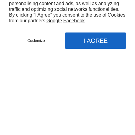
personalising content and ads, as well as analyzing
CONTACTEZ-NOUS
traffic and optimizing social networks functionalities.
By clicking "I Agree" you consent to the use of Cookies
from our partners
Google
Facebook
.
I AGREE
Customize