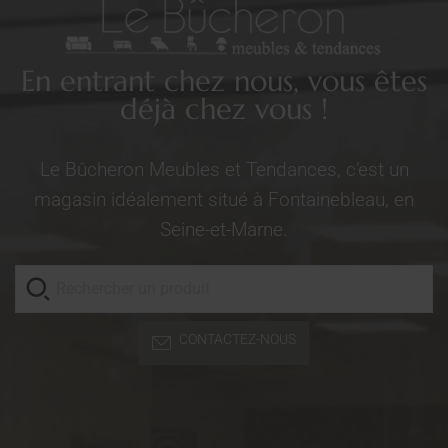
En entrant chez nous, vous êtes
déjà chez vous !
Le Bûcheron Meubles et Tendances, c’est un
magasin idéalement situé à Fontainebleau, en
Seine-et-Marne.
CONTACTEZ-NOUS