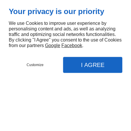
Your privacy is our priority
We use Cookies to improve user experience by
personalising content and ads, as well as analyzing
traffic and optimizing social networks functionalities.
By clicking "I Agree" you consent to the use of Cookies
from our partners
Google
Facebook
.
I AGREE
Customize
Partager :