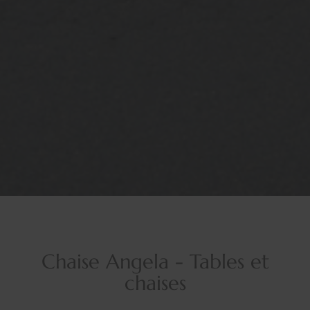
Chaise Angela - Tables et
chaises