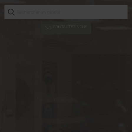
CONTACTEZ-NOUS