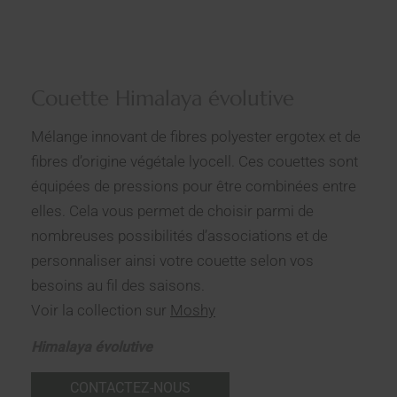
Couette Himalaya évolutive
Mélange innovant de fibres polyester ergotex et de
fibres d’origine végétale lyocell. Ces couettes sont
équipées de pressions pour être combinées entre
elles. Cela vous permet de choisir parmi de
nombreuses possibilités d’associations et de
personnaliser ainsi votre couette selon vos
besoins au fil des saisons.
Voir la collection sur
Moshy
Himalaya évolutive
CONTACTEZ-NOUS