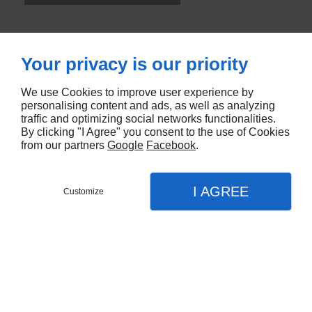
Your privacy is our priority
We use Cookies to improve user experience by
personalising content and ads, as well as analyzing
traffic and optimizing social networks functionalities.
By clicking "I Agree" you consent to the use of Cookies
from our partners
Google
Facebook
.
I AGREE
Customize
Partager :