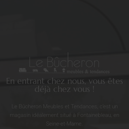
En entrant chez nous, vous êtes
déjà chez vous !
Le Bûcheron Meubles et Tendances, c’est un
magasin idéalement situé à Fontainebleau, en
Seine-et-Marne.