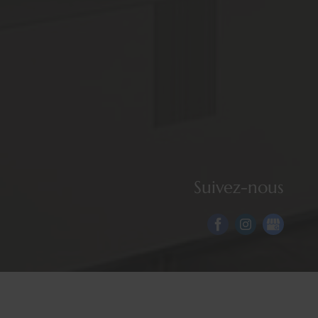
Suivez-nous