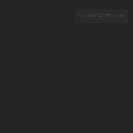
CONTACTEZ-NOUS