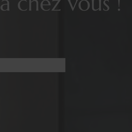
à chez vous !