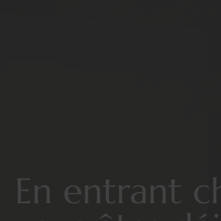
En entrant c