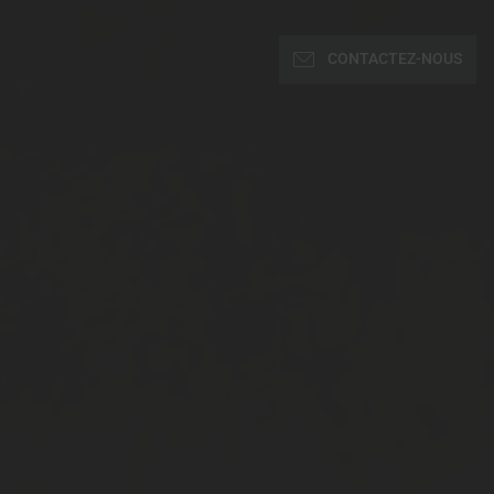
CONTACTEZ-NOUS