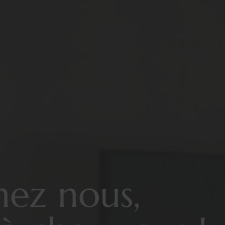
hez nous,