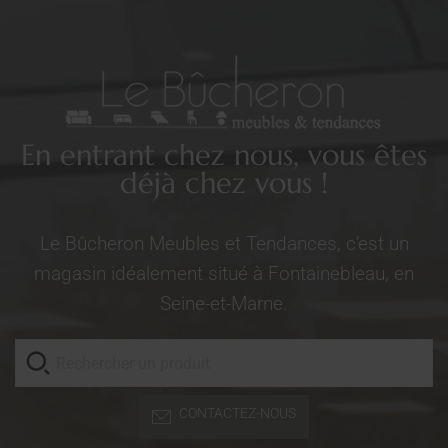
En entrant chez nous, vous êtes
déjà chez vous !
Le Bûcheron Meubles et Tendances, c’est un
magasin idéalement situé à Fontainebleau, en
Seine-et-Marne.
CONTACTEZ-NOUS