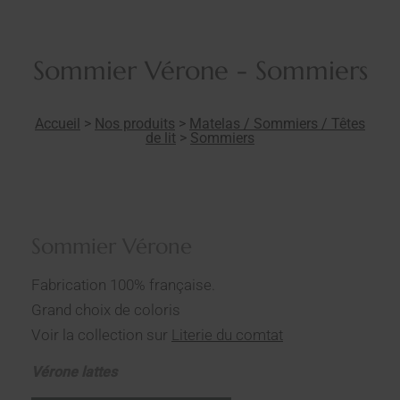
Sommier Vérone - Sommiers
Accueil
>
Nos produits
>
Matelas / Sommiers / Têtes
de lit
>
Sommiers
Sommier Vérone
Fabrication 100% française.
Grand choix de coloris
Voir la collection sur
Literie du comtat
Vérone lattes