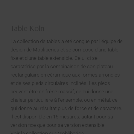
Table Koln
La collection de tables a été conçue par l’équipe de
design de Mobliberica et se compose d’une table
fixe et d’une table extensible. Celui-ci se
caractérise par la combinaison de son plateau
rectangulaire en céramique aux formes arrondies
et de ses pieds circulaires inclinés. Les pieds
peuvent être en frêne massif, ce qui donne une
chaleur particulière à l’ensemble, ou en métal, ce
qui donne au résultat plus de force et de caractère.
Il est disponible en 16 mesures, autant pour sa
version fixe que pour sa version extensible.
Voir la collection sur
Mobliberica