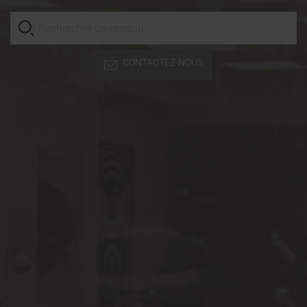
CONTACTEZ-NOUS