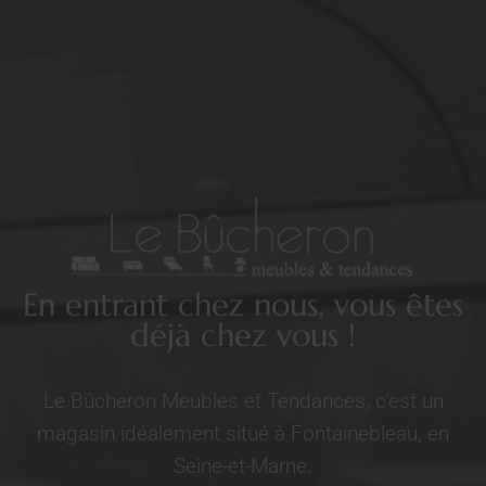
En entrant chez nous, vous êtes
déjà chez vous !
Le Bûcheron Meubles et Tendances, c’est un
magasin idéalement situé à Fontainebleau, en
Seine-et-Marne.