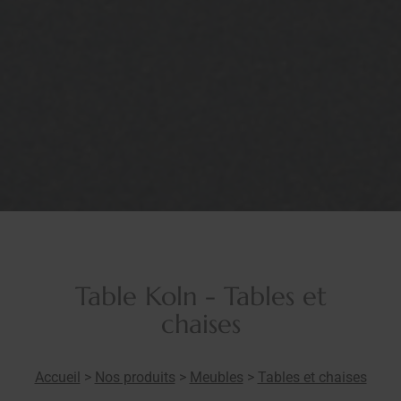
Table Koln - Tables et
chaises
Accueil
>
Nos produits
>
Meubles
>
Tables et chaises