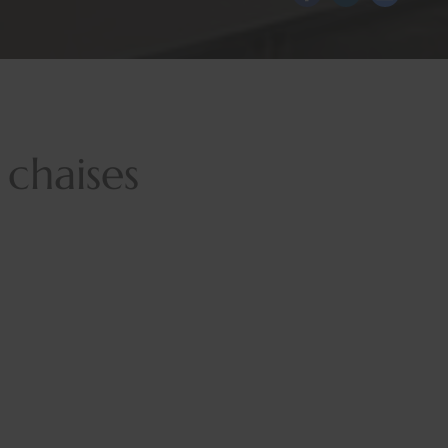
 chaises