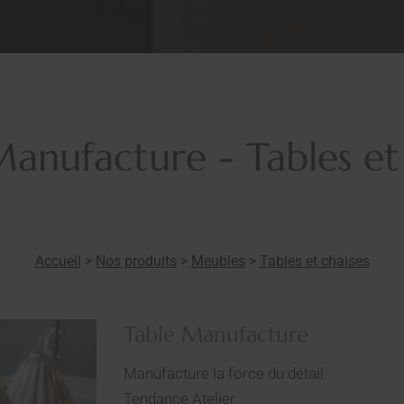
anufacture - Tables et
Accueil
>
Nos produits
>
Meubles
>
Tables et chaises
Table Manufacture
Manufacture la force du détail.
Tendance Atelier