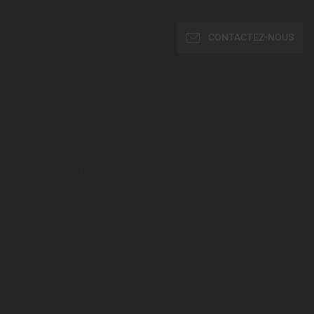
CONTACTEZ-NOUS