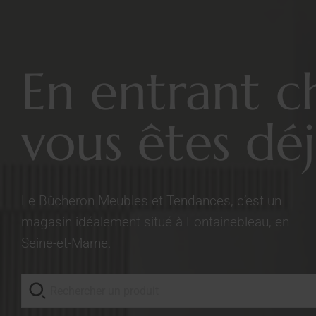
En entrant c
vous êtes déj
Le Bûcheron Meubles et Tendances, c’est un
magasin idéalement situé à Fontainebleau, en
Seine-et-Marne.