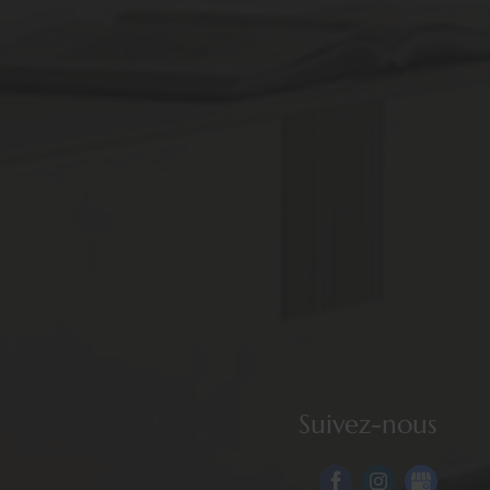
Suivez-nous