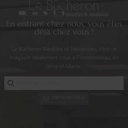
En entrant chez nous, vous êtes
déjà chez vous !
Le Bûcheron Meubles et Tendances, c’est un
magasin idéalement situé à Fontainebleau, en
Seine-et-Marne.
CONTACTEZ-NOUS