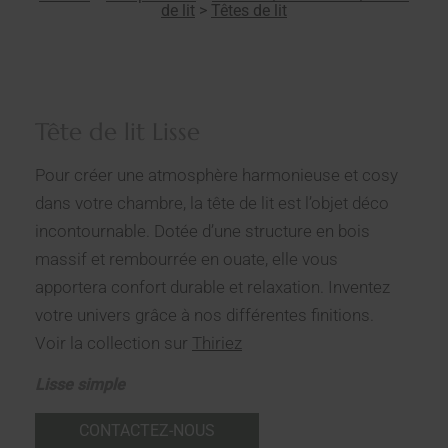
de lit
>
Têtes de lit
Tête de lit Lisse
Pour créer une atmosphère harmonieuse et cosy
dans votre chambre, la tête de lit est l’objet déco
incontournable. Dotée d’une structure en bois
massif et rembourrée en ouate, elle vous
apportera confort durable et relaxation. Inventez
votre univers grâce à nos différentes finitions.
Voir la collection sur
Thiriez
Lisse simple
CONTACTEZ-NOUS