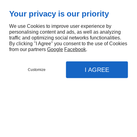
Your privacy is our priority
We use Cookies to improve user experience by
personalising content and ads, as well as analyzing
traffic and optimizing social networks functionalities.
By clicking "I Agree" you consent to the use of Cookies
from our partners
Google
Facebook
.
I AGREE
Customize
Partager :