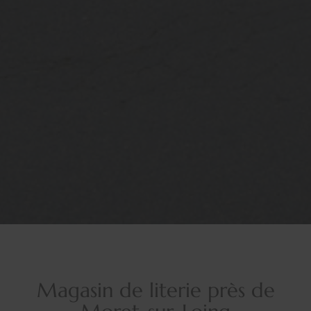
Magasin de literie près de