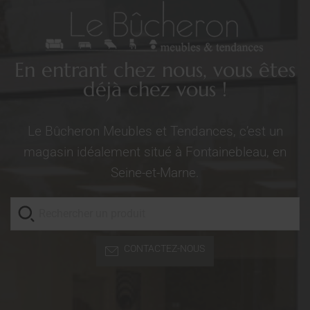
En entrant chez nous, vous êtes
déjà chez vous !
Le Bûcheron Meubles et Tendances, c’est un
magasin idéalement situé à Fontainebleau, en
Seine-et-Marne.
CONTACTEZ-NOUS