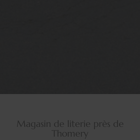
Magasin de literie près de
Thomery