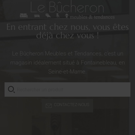
En entrant chez nous, vous êtes
déjà chez vous !
Le Bûcheron Meubles et Tendances, c’est un
magasin idéalement situé à Fontainebleau, en
Seine-et-Marne.
CONTACTEZ-NOUS