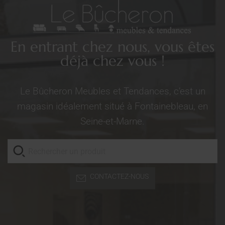
En entrant chez nous, vous êtes
déjà chez vous !
Le Bûcheron Meubles et Tendances, c’est un
magasin idéalement situé à Fontainebleau, en
Seine-et-Marne.
CONTACTEZ-NOUS