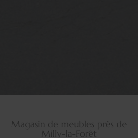
Magasin de meubles près de
Milly-la-Forêt