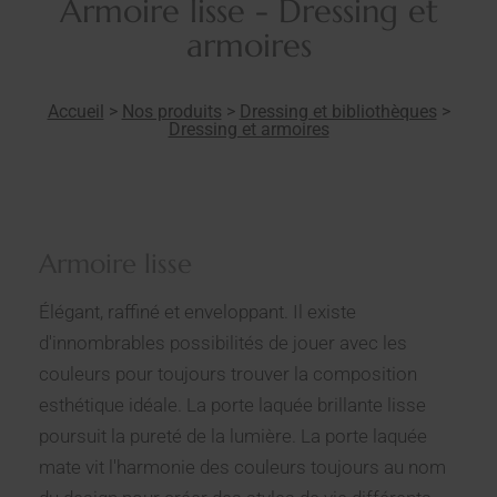
Armoire lisse - Dressing et
armoires
Accueil
>
Nos produits
>
Dressing et bibliothèques
>
Dressing et armoires
Armoire lisse
Élégant, raffiné et enveloppant. Il existe
d'innombrables possibilités de jouer avec les
couleurs pour toujours trouver la composition
esthétique idéale. La porte laquée brillante lisse
poursuit la pureté de la lumière. La porte laquée
mate vit l'harmonie des couleurs toujours au nom