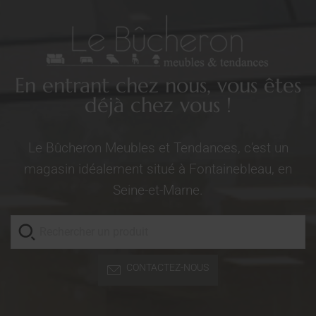
En entrant chez nous, vous êtes
déjà chez vous !
Le Bûcheron Meubles et Tendances, c’est un
magasin idéalement situé à Fontainebleau, en
Seine-et-Marne.
CONTACTEZ-NOUS