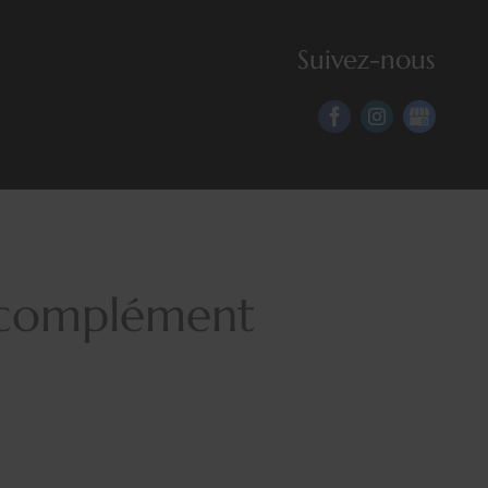
Suivez-nous
e complément