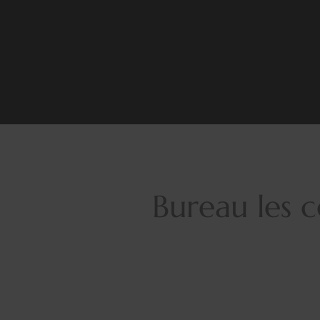
Bureau les 