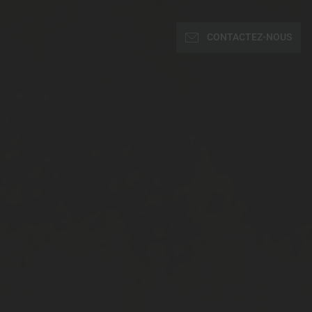
CONTACTEZ-NOUS