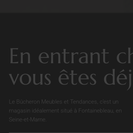
En entrant c
vous êtes déj
Le Bûcheron Meubles et Tendances, c’est un
magasin idéalement situé à Fontainebleau, en
Seine-et-Marne.