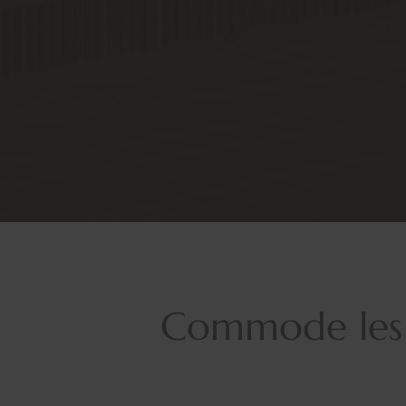
Commode les 