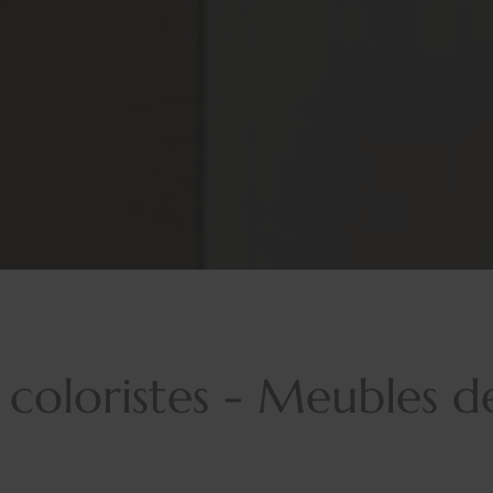
coloristes - Meubles 