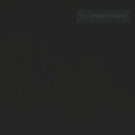
CONTACTEZ-NOUS