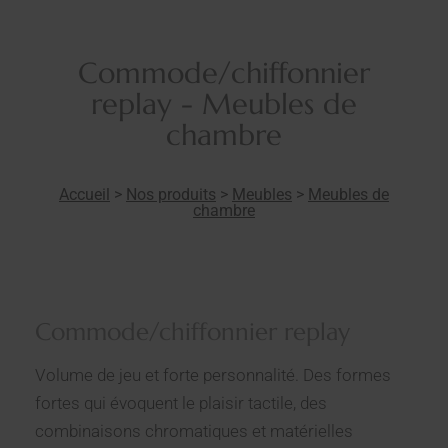
Commode/chiffonnier
replay - Meubles de
chambre
Accueil
>
Nos produits
>
Meubles
>
Meubles de
chambre
Commode/chiffonnier replay
Volume de jeu et forte personnalité. Des formes
fortes qui évoquent le plaisir tactile, des
combinaisons chromatiques et matérielles