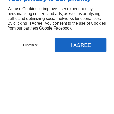
We use Cookies to improve user experience by
personalising content and ads, as well as analyzing
traffic and optimizing social networks functionalities.
By clicking "I Agree" you consent to the use of Cookies
from our partners
Google
Facebook
.
I AGREE
Customize
Partager :
DESCRIPTIONS