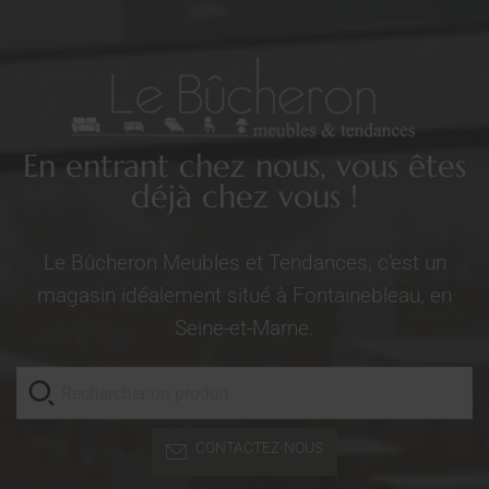
En entrant chez nous, vous êtes
déjà chez vous !
Le Bûcheron Meubles et Tendances, c’est un
magasin idéalement situé à Fontainebleau, en
Seine-et-Marne.
CONTACTEZ-NOUS