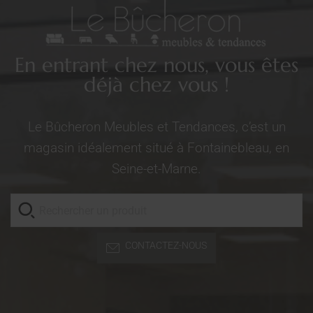
En entrant chez nous, vous êtes
déjà chez vous !
Le Bûcheron Meubles et Tendances, c’est un
magasin idéalement situé à Fontainebleau, en
Seine-et-Marne.
CONTACTEZ-NOUS