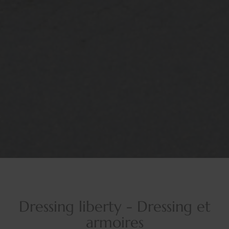
Dressing liberty - Dressing et
armoires