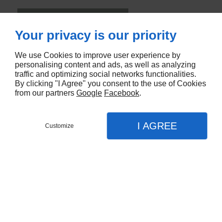
CONTACTEZ-NOUS
Your privacy is our priority
We use Cookies to improve user experience by
personalising content and ads, as well as analyzing
traffic and optimizing social networks functionalities.
By clicking "I Agree" you consent to the use of Cookies
from our partners
Google
Facebook
.
I AGREE
Customize