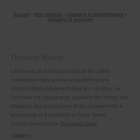
Accueil
>
Nos produits
>
Dressing et bibliothèques
>
Dressing et armoires
Dressing liberty
Liberty est un dressing composé de cadres
métalliques fixés au mur et au plafond, une
solution idéale également pour les combles. La
structure est conçue pour accueillir des tiroirs, des
étagères, des accessoires et des équipements à
positionner et à combiner en toute liberté.
Voir la collection sur
Tomasella Italie
LIBERTY