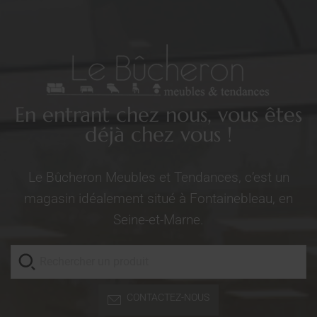
En entrant chez nous, vous êtes
déjà chez vous !
Le Bûcheron Meubles et Tendances, c’est un
magasin idéalement situé à Fontainebleau, en
Seine-et-Marne.
CONTACTEZ-NOUS