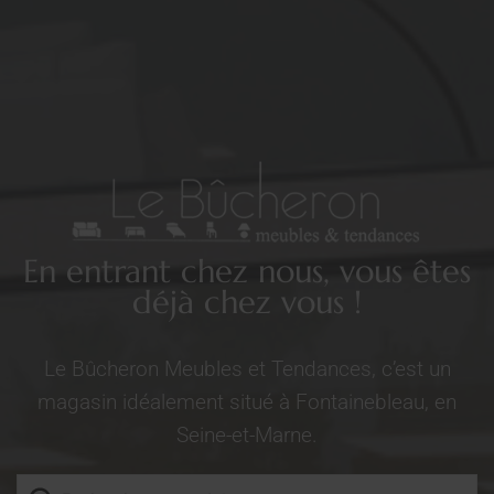
En entrant chez nous, vous êtes
déjà chez vous !
Le Bûcheron Meubles et Tendances, c’est un
magasin idéalement situé à Fontainebleau, en
Seine-et-Marne.