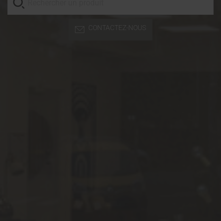
CONTACTEZ-NOUS