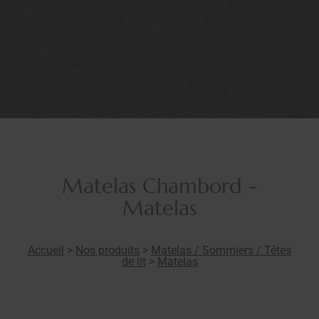
Matelas Chambord -
Matelas
Accueil
>
Nos produits
>
Matelas / Sommiers / Têtes
de lit
>
Matelas