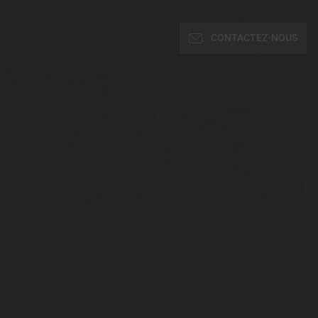
CONTACTEZ-NOUS