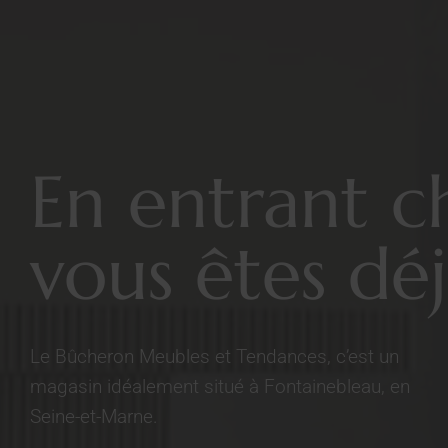
En entrant c
vous êtes déj
Le Bûcheron Meubles et Tendances, c’est un
magasin idéalement situé à Fontainebleau, en
Seine-et-Marne.