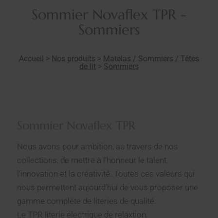
Sommier Novaflex TPR -
Sommiers
Accueil
>
Nos produits
>
Matelas / Sommiers / Têtes
de lit
>
Sommiers
Sommier Novaflex TPR
Nous avons pour ambition, au travers de nos
collections, de mettre à l’honneur le talent,
l’innovation et la créativité. Toutes ces valeurs qui
nous permettent aujourd’hui de vous proposer une
gamme complète de literies de qualité.
Le TPR literie électrique de relaxtion.