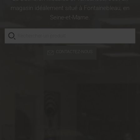
magasin idéalement situé à Fontainebleau, en
Seine-et-Marne.
CONTACTEZ-NOUS