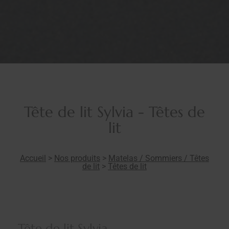
Tête de lit Sylvia - Têtes de
lit
Accueil
>
Nos produits
>
Matelas / Sommiers / Têtes
de lit
>
Têtes de lit
Tête de lit Sylvia