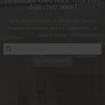
En entrant chez nous, vous êtes
déjà chez vous !
Le Bûcheron Meubles et Tendances, c’est un
magasin idéalement situé à Fontainebleau, en
Seine-et-Marne.
CONTACTEZ-NOUS