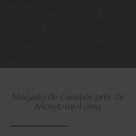
Magasin de canapés près de
Moret-sur-Loing