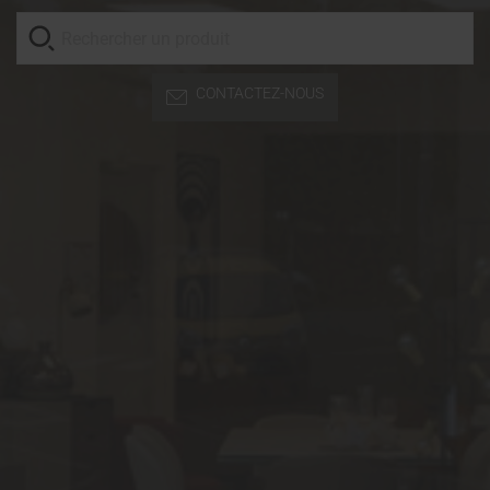
CONTACTEZ-NOUS