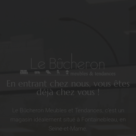
En entrant chez nous, vous êtes
déjà chez vous !
Le Bûcheron Meubles et Tendances, c’est un
magasin idéalement situé à Fontainebleau, en
Seine-et-Marne.