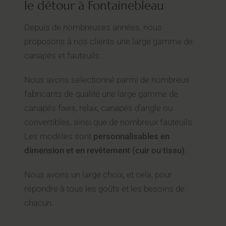
le détour à Fontainebleau
Depuis de nombreuses années, nous
proposons à nos clients une large gamme de
canapés et fauteuils.
Nous avons sélectionné parmi de nombreux
fabricants de qualité une large gamme de
canapés fixes, relax, canapés d’angle ou
convertibles, ainsi que de nombreux fauteuils.
Les modèles sont
personnalisables en
dimension et en revêtement (cuir ou tissu)
.
Nous avons un large choix, et cela, pour
répondre à tous les goûts et les besoins de
chacun.