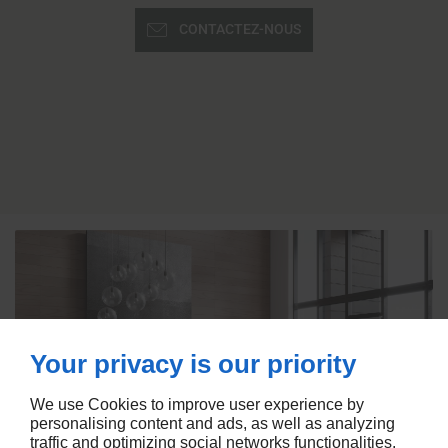
CONTACTEZ-NOUS
Your privacy is our priority
We use Cookies to improve user experience by
personalising content and ads, as well as analyzing
traffic and optimizing social networks functionalities.