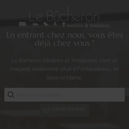
En entrant chez nous, vous êtes
déjà chez vous !
Le Bûcheron Meubles et Tendances, c’est un
magasin idéalement situé à Fontainebleau, en
Seine-et-Marne.
CONTACTEZ-NOUS