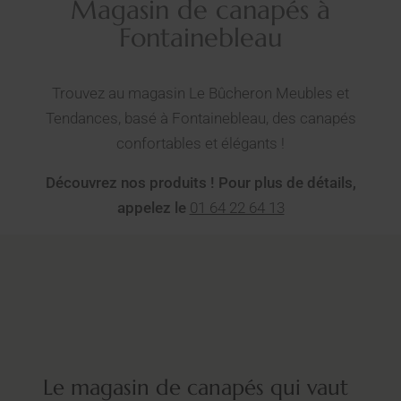
Magasin de canapés à
Fontainebleau
Trouvez au magasin Le Bûcheron Meubles et
Tendances, basé à Fontainebleau, des canapés
confortables et élégants !
Découvrez nos produits ! Pour plus de détails,
appelez le
01 64 22 64 13
Le magasin de canapés qui vaut