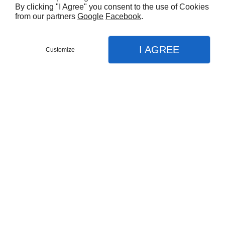
By clicking "I Agree" you consent to the use of Cookies
from our partners
Google
Facebook
.
I AGREE
Customize