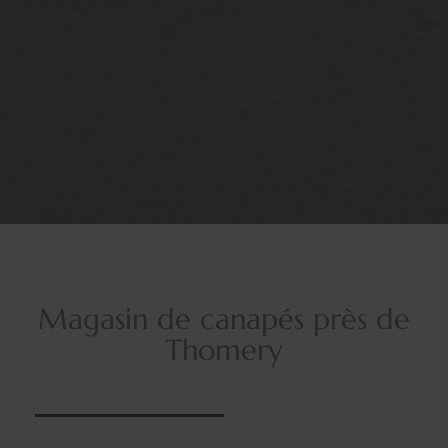
Magasin de canapés près de
Thomery