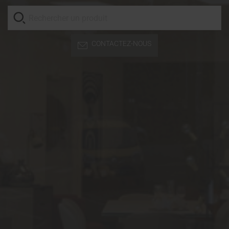
CONTACTEZ-NOUS