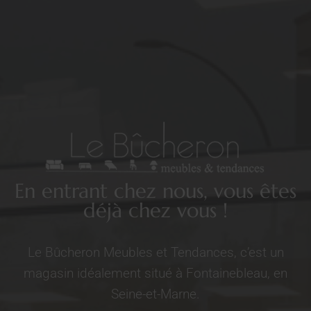
En entrant chez nous, vous êtes
déjà chez vous !
Le Bûcheron Meubles et Tendances, c’est un
magasin idéalement situé à Fontainebleau, en
Seine-et-Marne.