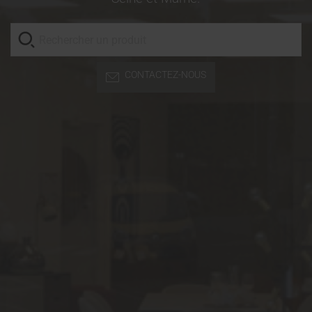
CONTACTEZ-NOUS