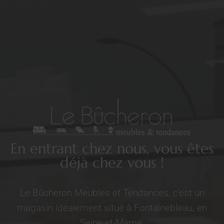
En entrant chez nous, vous êtes
déjà chez vous !
Le Bûcheron Meubles et Tendances, c’est un
magasin idéalement situé à Fontainebleau, en
Seine-et-Marne.