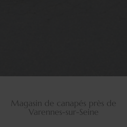
Magasin de canapés près de
Varennes-sur-Seine