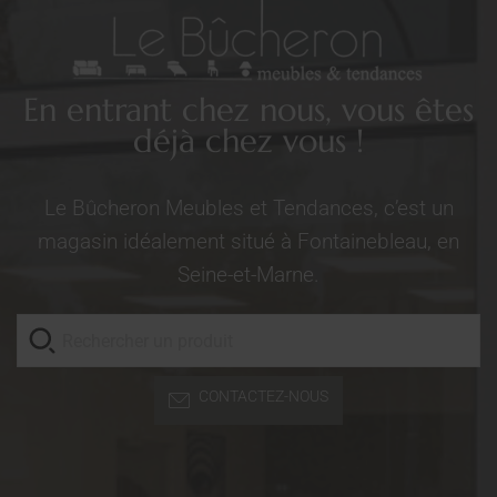
En entrant chez nous, vous êtes
déjà chez vous !
Le Bûcheron Meubles et Tendances, c’est un
magasin idéalement situé à Fontainebleau, en
Seine-et-Marne.
CONTACTEZ-NOUS