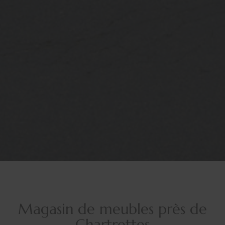
Magasin de meubles près de
Chartrettes