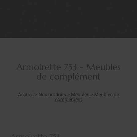
Armoirette 753 - Meubles
de complément
Accueil
>
Nos produits
>
Meubles
>
Meubles de
complément
Armoirette 753