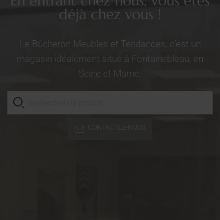
En entrant chez nous, vous êtes
déjà chez vous !
Le Bûcheron Meubles et Tendances, c’est un
magasin idéalement situé à Fontainebleau, en
Seine-et-Marne.
CONTACTEZ-NOUS