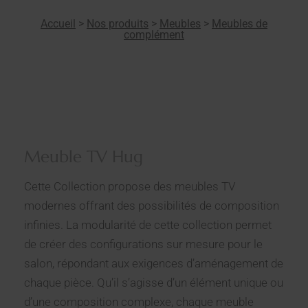
Accueil
>
Nos produits
>
Meubles
>
Meubles de
complément
Meuble TV Hug
Cette Collection propose des meubles TV
modernes offrant des possibilités de composition
infinies. La modularité de cette collection permet
de créer des configurations sur mesure pour le
salon, répondant aux exigences d’aménagement de
chaque pièce. Qu’il s’agisse d’un élément unique ou
d’une composition complexe, chaque meuble