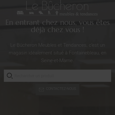
En entrant chez nous, vous êtes
déjà chez vous !
Le Bûcheron Meubles et Tendances, c’est un
magasin idéalement situé à Fontainebleau, en
Seine-et-Marne.
CONTACTEZ-NOUS