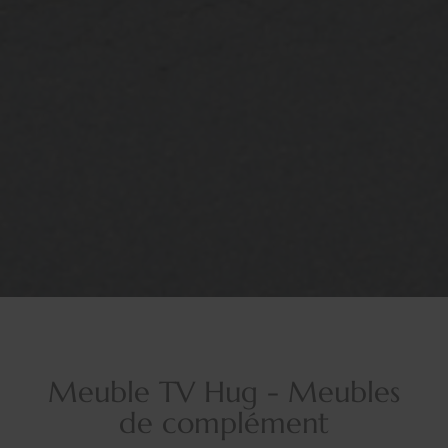
Meuble TV Hug - Meubles
de complément